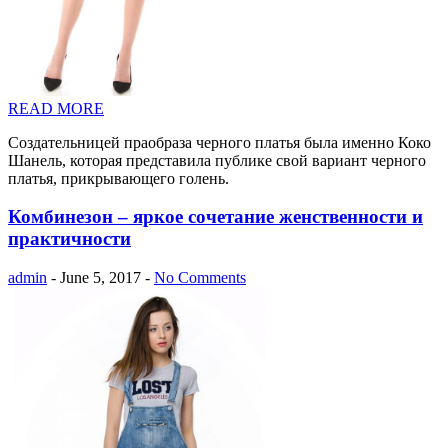
READ MORE
Создательницей праобраза черного платья была именно Коко
Шанель, которая представила публике свой вариант черного
платья, прикрывающего голень.
Комбинезон – яркое сочетание женственности и
практичности
admin
- June 5, 2017 -
No Comments