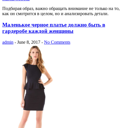
Подбирая образ, важно обращать внимание не только на то,
как он смотрится в целом, но и анализировать детали.
Маленькое черное платье должно быть в
гардеробе каждой женщины
admin
- June 8, 2017 -
No Comments