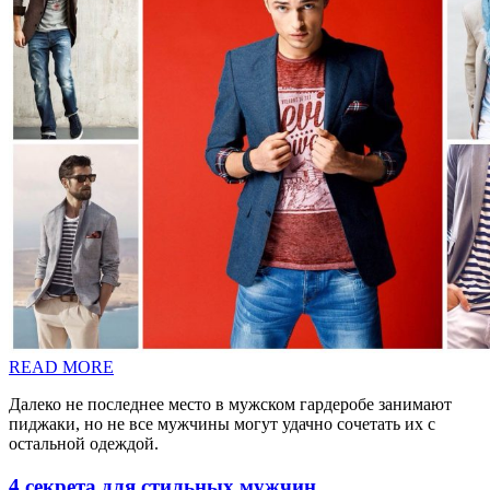
READ MORE
Далеко не последнее место в мужском гардеробе занимают
пиджаки, но не все мужчины могут удачно сочетать их с
остальной одеждой.
4 секрета для стильных мужчин