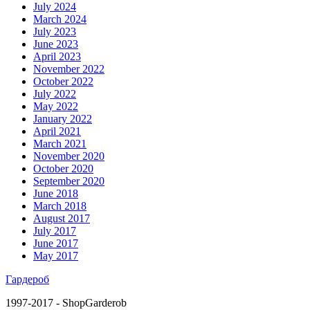
July 2024
March 2024
July 2023
June 2023
April 2023
November 2022
October 2022
July 2022
May 2022
January 2022
April 2021
March 2021
November 2020
October 2020
September 2020
June 2018
March 2018
August 2017
July 2017
June 2017
May 2017
Гардероб
1997-2017 - ShopGarderob