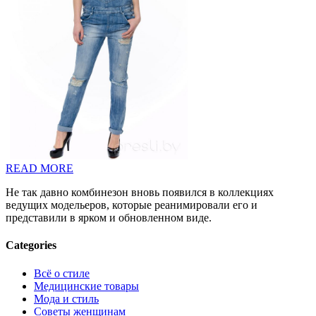
READ MORE
Не так давно комбинезон вновь появился в коллекциях
ведущих модельеров, которые реанимировали его и
представили в ярком и обновленном виде.
Categories
Всё о стиле
Медицинские товары
Мода и стиль
Советы женщинам