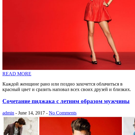
READ MORE
Каждой женщине рано или поздно захочется облачиться в
красный цвет и сразить наповал всех своих друзей и близких.
Сочетание пиджака с летним образом мужчины
admin
- June 14, 2017 -
No Comments