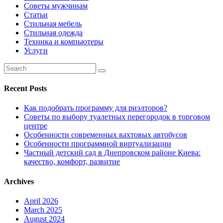
Советы мужчинам
Статьи
Стильная мебель
Стильная одежда
Техника и компьютеры
Услуги
Recent Posts
Как подобрать программу для риэлторов?
Советы по выбору туалетных перегородок в торговом
центре
Особенности современных вахтовых автобусов
Особенности программной виртуализации
Частный детский сад в Днепровском районе Киева:
качество, комфорт, развитие
Archives
April 2026
March 2025
August 2024