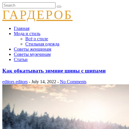
ГАРДЕРОБ
Главная
Мода и стиль
Всё о стиле
Стильная одежда
Советы женщинам
Советы мужчинам
Статьи
Как обкатывать зимние шины с шипами
editors editors
- July 14, 2022 -
No Comments