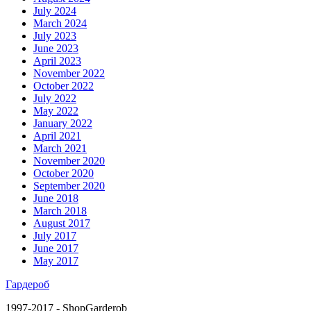
July 2024
March 2024
July 2023
June 2023
April 2023
November 2022
October 2022
July 2022
May 2022
January 2022
April 2021
March 2021
November 2020
October 2020
September 2020
June 2018
March 2018
August 2017
July 2017
June 2017
May 2017
Гардероб
1997-2017 - ShopGarderob