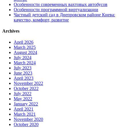
Особенности современных вахтовых автобусов
Особенности программной виртуализации
Частный детский сад в Днепровском районе Киева:
качество, комфорт, развитие
Archives
April 2026
March 2025
August 2024
July 2024
March 2024
July 2023
June 2023
April 2023
November 2022
October 2022
July 2022
May 2022
January 2022
April 2021
March 2021
November 2020
October 2020