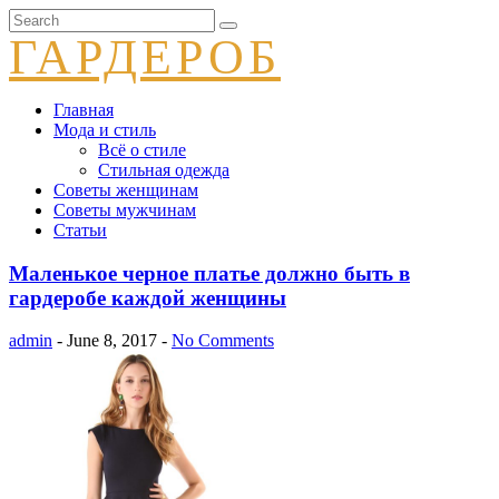
ГАРДЕРОБ
Главная
Мода и стиль
Всё о стиле
Стильная одежда
Советы женщинам
Советы мужчинам
Статьи
Маленькое черное платье должно быть в
гардеробе каждой женщины
admin
- June 8, 2017 -
No Comments