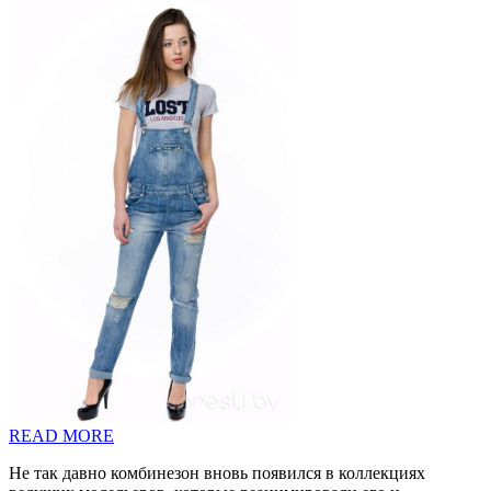
READ MORE
Не так давно комбинезон вновь появился в коллекциях