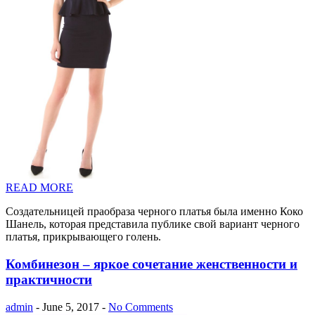
READ MORE
Создательницей праобраза черного платья была именно Коко
Шанель, которая представила публике свой вариант черного
платья, прикрывающего голень.
Комбинезон – яркое сочетание женственности и
практичности
admin
- June 5, 2017 -
No Comments