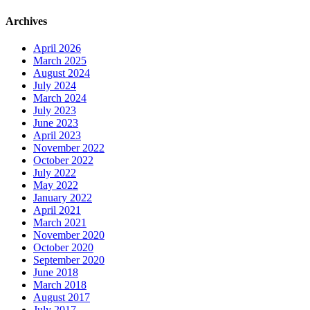
Archives
April 2026
March 2025
August 2024
July 2024
March 2024
July 2023
June 2023
April 2023
November 2022
October 2022
July 2022
May 2022
January 2022
April 2021
March 2021
November 2020
October 2020
September 2020
June 2018
March 2018
August 2017
July 2017