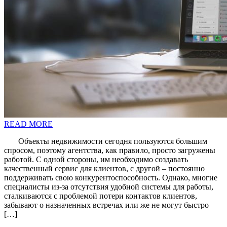
READ MORE
Объекты недвижимости сегодня пользуются большим
спросом, поэтому агентства, как правило, просто загружены
работой. С одной стороны, им необходимо создавать
качественный сервис для клиентов, с другой – постоянно
поддерживать свою конкурентоспособность. Однако, многие
специалисты из-за отсутствия удобной системы для работы,
сталкиваются с проблемой потери контактов клиентов,
забывают о назначенных встречах или же не могут быстро
[…]