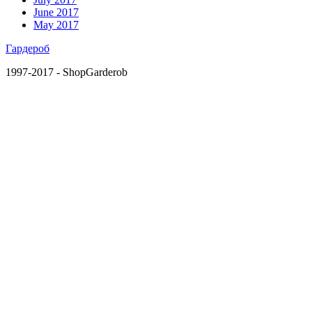
June 2017
May 2017
Гардероб
1997-2017 - ShopGarderob