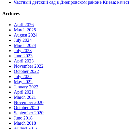
Частный детский сад в Днепровском районе Киева: качест
Archives
April 2026
March 2025
August 2024
July 2024
March 2024
July 2023
June 2023
April 2023
November 2022
October 2022
July 2022
May 2022
January 2022
April 2021
March 2021
November 2020
October 2020
September 2020
June 2018
March 2018
August 2017