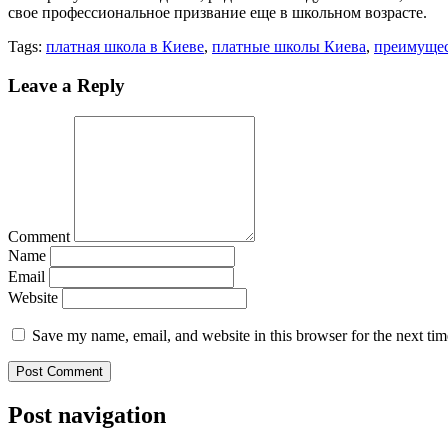
свое профессиональное призвание еще в школьном возрасте.
Tags:
платная школа в Киеве
,
платные школы Киева
,
преимущес
Leave a Reply
Comment
Name
Email
Website
Save my name, email, and website in this browser for the next ti
Post navigation