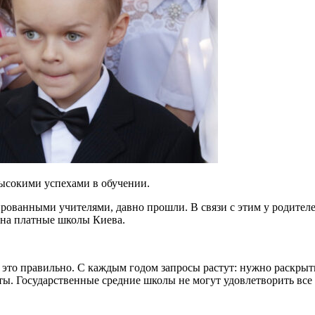
высокими успехами в обучении.
ванными учителями, давно прошли. В связи с этим у родителей 
 на платные школы Киева.
– это правильно. С каждым годом запросы растут: нужно раскрыт
ы. Государственные средние школы не могут удовлетворить все