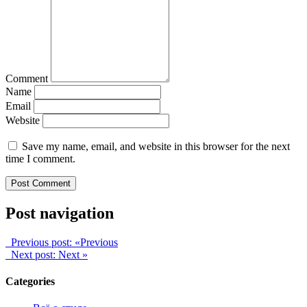
Comment
Name
Email
Website
Save my name, email, and website in this browser for the next
time I comment.
Post navigation
Previous post:
«Previous
Next post:
Next »
Categories