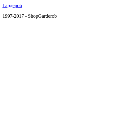
Гардероб
1997-2017 - ShopGarderob