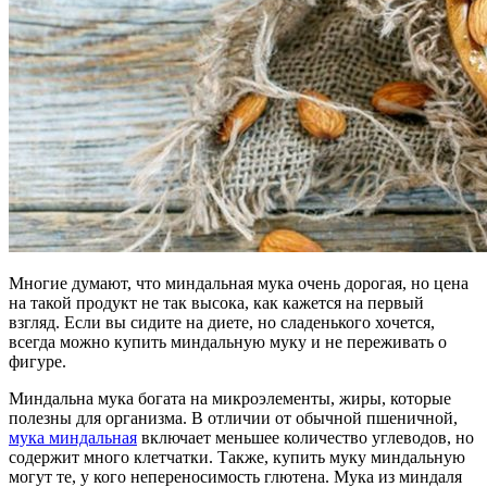
Многие думают, что миндальная мука очень дорогая, но цена
на такой продукт не так высока, как кажется на первый
взгляд. Если вы сидите на диете, но сладенького хочется,
всегда можно купить миндальную муку и не переживать о
фигуре.
Миндальна мука богата на микроэлементы, жиры, которые
полезны для организма. В отличии от обычной пшеничной,
мука миндальная
включает меньшее количество углеводов, но
содержит много клетчатки. Также, купить муку миндальную
могут те, у кого непереносимость глютена. Мука из миндаля