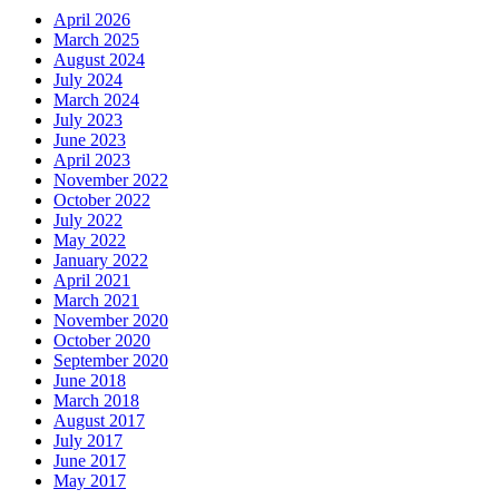
April 2026
March 2025
August 2024
July 2024
March 2024
July 2023
June 2023
April 2023
November 2022
October 2022
July 2022
May 2022
January 2022
April 2021
March 2021
November 2020
October 2020
September 2020
June 2018
March 2018
August 2017
July 2017
June 2017
May 2017