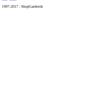
1997-2017 - ShopGarderob