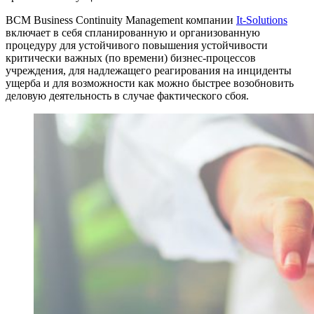
BCM Business Continuity Management компании
It-Solutions
включает в себя спланированную и организованную
процедуру для устойчивого повышения устойчивости
критически важных (по времени) бизнес-процессов
учреждения, для надлежащего реагирования на инциденты
ущерба и для возможности как можно быстрее возобновить
деловую деятельность в случае фактического сбоя.