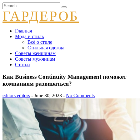
ГАРДЕРОБ
Главная
Мода и стиль
Всё о стиле
Стильная одежда
Советы женщинам
Советы мужчинам
Статьи
Как Business Continuity Management поможет
компаниям развиваться?
editors editors
- June 30, 2023 -
No Comments