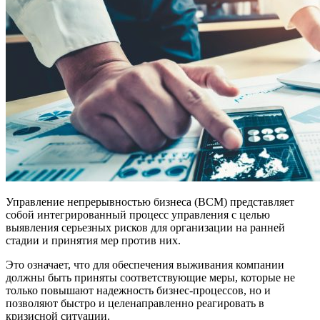
Управление непрерывностью бизнеса (BCM) представляет
собой интегрированный процесс управления с целью
выявления серьезных рисков для организации на ранней
стадии и принятия мер против них.
Это означает, что для обеспечения выживания компании
должны быть приняты соответствующие меры, которые не
только повышают надежность бизнес-процессов, но и
позволяют быстро и целенаправленно реагировать в
кризисной ситуации.