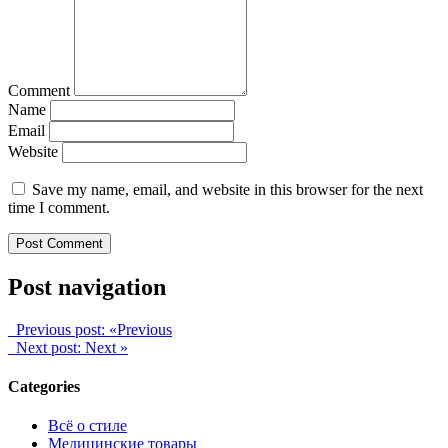
Comment
Name
Email
Website
Save my name, email, and website in this browser for the next
time I comment.
Post navigation
Previous post:
«Previous
Next post:
Next »
Categories
Всё о стиле
Медицинские товары