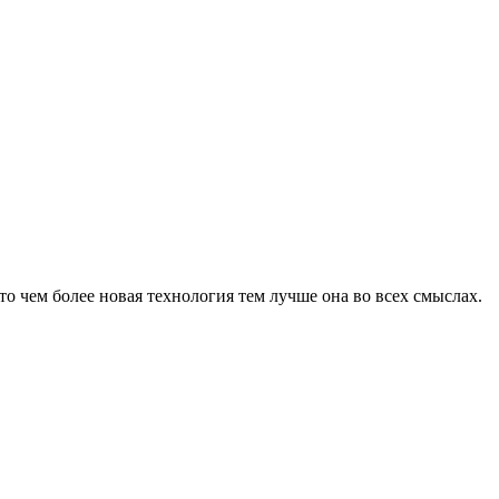
о чем более новая технология тем лучше она во всех смыслах.