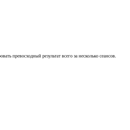
ать превосходный результат всего за несколько сеансов.