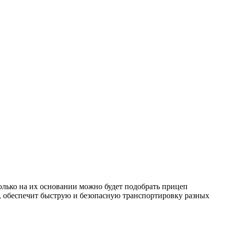
олько на их основании можно будет подобрать прицеп
, обеспечит быструю и безопасную транспортировку разных