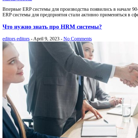
Впервые ERP системы для производства появились в начале 90
ERP системы для предприятия стали активно применяться в сфе
Что нужно знать про HRM системы?
editors editors
- April 9, 2023 -
No Comments