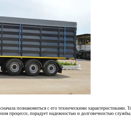
сначала познакомиться с его техническими характеристиками. Т
нном процессе, порадует надежностью и долговечностью службы