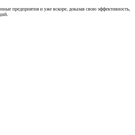
нные предприятия и уже вскоре, доказав свою эффективность,
ций.