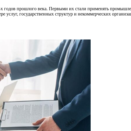
-х годов прошлого века. Первыми их стали применять промышле
ре услуг, государственных структур и некоммерческих организа