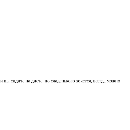
и вы сидите на диете, но сладенького хочется, всегда можно