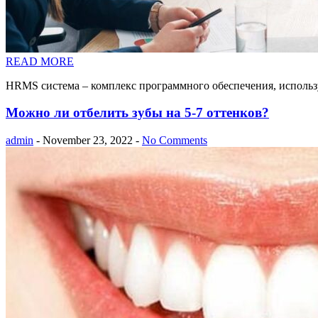
READ MORE
HRMS система – комплекс программного обеспечения, исполь
Можно ли отбелить зубы на 5-7 оттенков?
admin
- November 23, 2022 -
No Comments