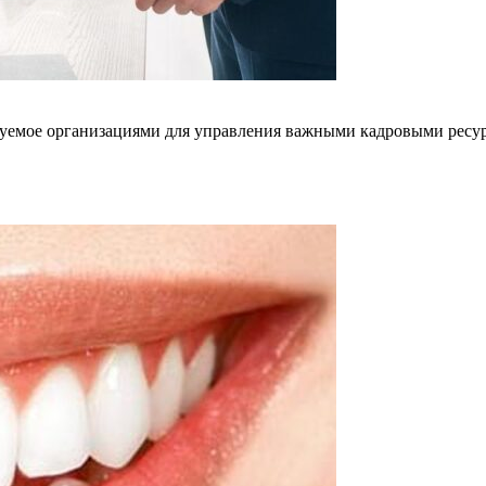
зуемое организациями для управления важными кадровыми ресу