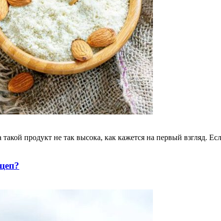
такой продукт не так высока, как кажется на первый взгляд. Есл
цеп?